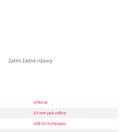
Zatím žádné názory
stříbrná
3,5 mm jack vidlice
USB 3.0 A připojení