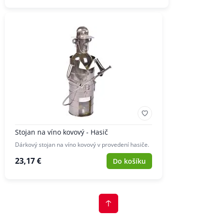
Stojan na víno kovový - Hasič
Dárkový stojan na víno kovový v provedení hasiče.
23,17 €
Do košíku