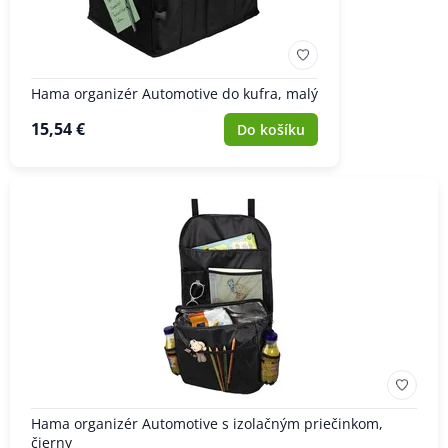
Hama organizér Automotive do kufra, malý
15,54 €
Do košíku
Hama organizér Automotive s izolačným priečinkom,
čierny