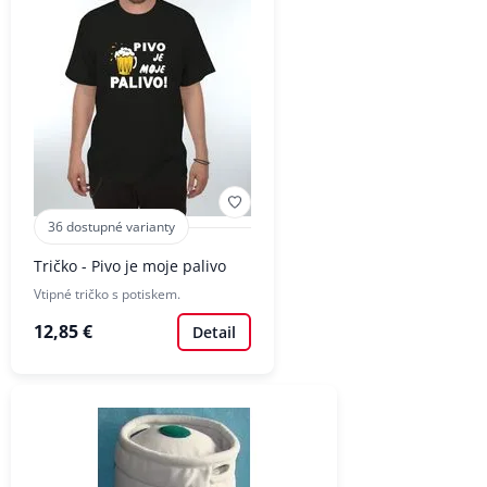
36 dostupné varianty
Tričko - Pivo je moje palivo
Vtipné tričko s potiskem.
12,85 €
Detail