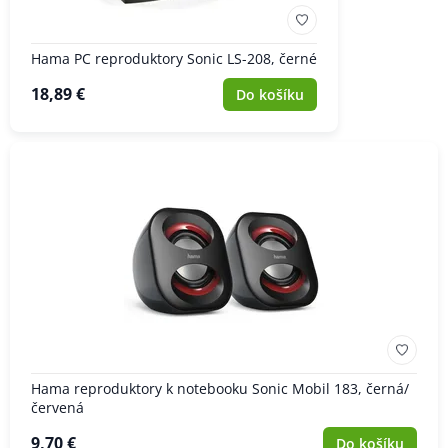
Hama PC reproduktory Sonic LS-208, černé
18,89 €
Do košíku
Hama reproduktory k notebooku Sonic Mobil 183, černá/
červená
9,70 €
Do košíku