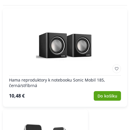
Hama reproduktory k notebooku Sonic Mobil 185,
černá/stříbrná
10,48 €
Do košíku