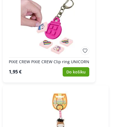
PIXIE CREW PIXIE CREW Clip ring UNICORN
1,95 €
Do košíku