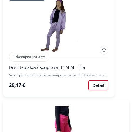
1 dostupna varianta
Dívčí tepláková souprava BY MIMI - lila
Velmi pohodlná tepláková souprava ve světle fialkové barvě.
29,17 €
Detail