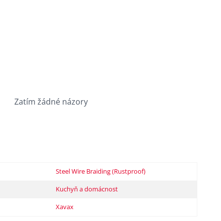
Zatím žádné názory
Steel Wire Braiding (Rustproof)
Kuchyň a domácnost
Xavax