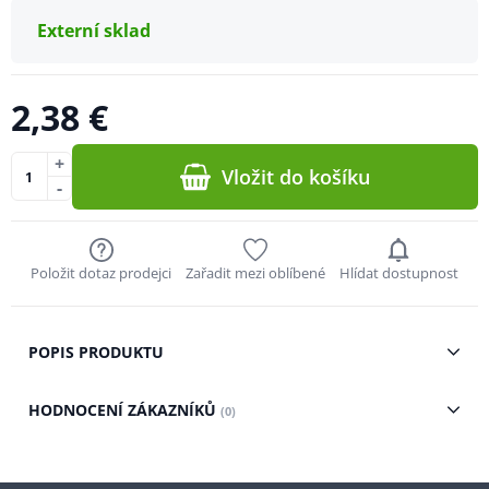
Externí sklad
2,38 €
+
Vložit do košíku
-
Položit dotaz prodejci
Zařadit mezi oblíbené
Hlídat dostupnost
POPIS PRODUKTU
HODNOCENÍ ZÁKAZNÍKŮ
(0)