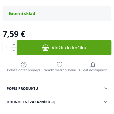
Externí sklad
7,59 €
+
Vložit do košíku
-
Položit dotaz prodejci
Zařadit mezi oblíbené
Hlídat dostupnost
POPIS PRODUKTU
HODNOCENÍ ZÁKAZNÍKŮ
(0)