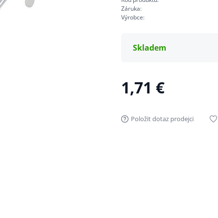
Záruka:
Výrobce:
Skladem
1,71 €
Položit dotaz prodejci