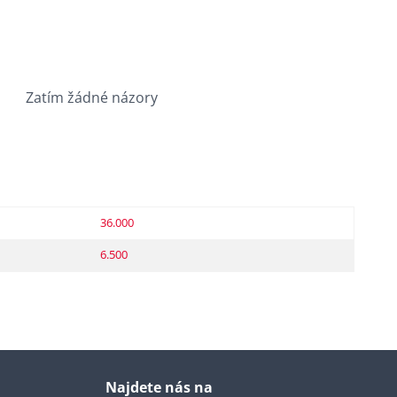
Zatím žádné názory
36.000
6.500
Najdete nás na