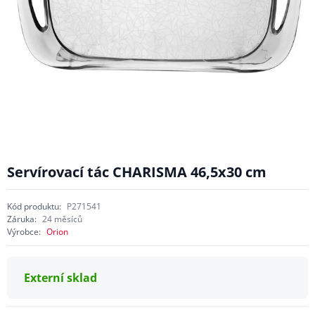
Servírovací tác CHARISMA 46,5x30 cm
Kód produktu:
P271541
Záruka:
24 měsíců
Výrobce:
Orion
Externí sklad