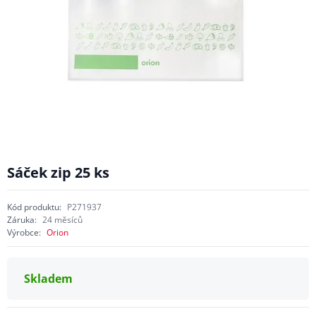
Sáček zip 25 ks
Kód produktu:
P271937
Záruka:
24 měsíců
Výrobce:
Orion
Skladem