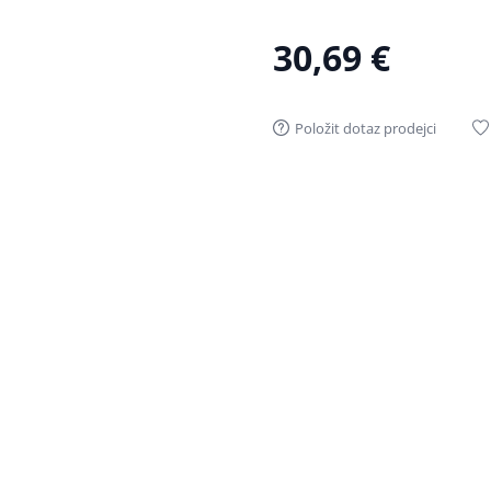
30,69 €
Položit dotaz prodejci