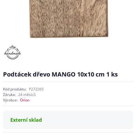
Podtácek dřevo MANGO 10x10 cm 1 ks
Kód produktu:
P272265
Záruka:
24 měsíců
Výrobce:
Orion
Externí sklad