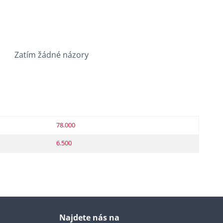
Zatím žádné názory
78.000
6.500
Najdete nás na