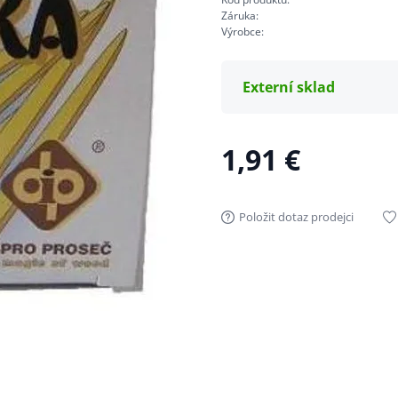
Záruka:
Výrobce:
Externí sklad
1,91 €
Položit dotaz prodejci