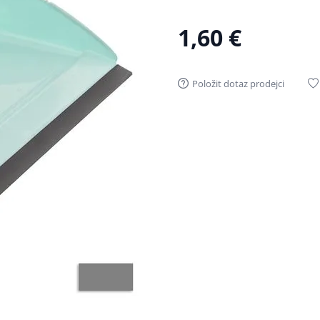
1,60 €
Položit dotaz prodejci