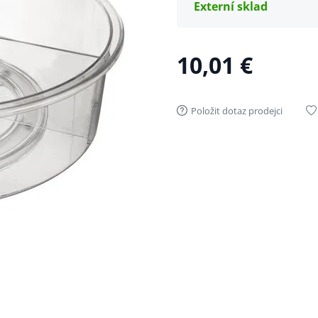
Externí sklad
10,01 €
Položit dotaz prodejci