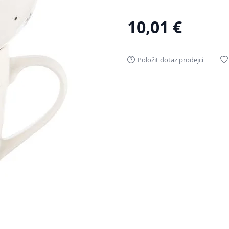
10,01 €
Položit dotaz prodejci