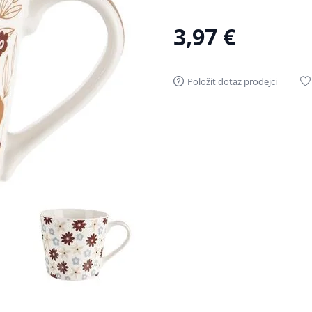
3,97 €
Položit dotaz prodejci