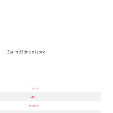
Zatím žádné názory
modrá
Plast
Madrid