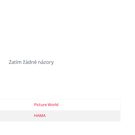
Zatím žádné názory
Picture World
HAMA