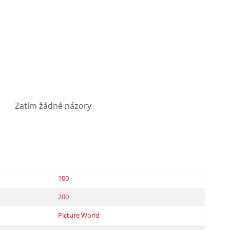
Zatím žádné názory
100
200
Picture World