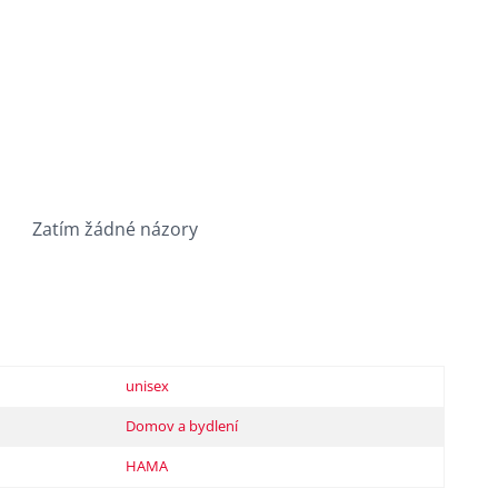
Zatím žádné názory
unisex
Domov a bydlení
HAMA