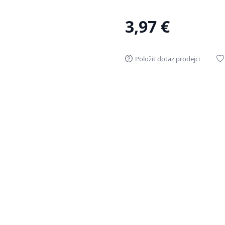
3,97 €
Položit dotaz prodejci