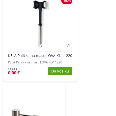
-100%
KELA Palička na maso LOVA KL-11220
KELA Palička na maso LOVA KL-11220
14,64 €
Do košíku
0,00 €