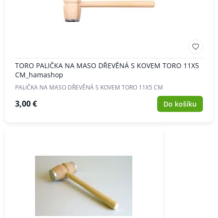
TORO PALIČKA NA MASO DŘEVĚNÁ S KOVEM TORO 11X5
CM_hamashop
PALIČKA NA MASO DŘEVĚNÁ S KOVEM TORO 11X5 CM
3,00 €
Do košíku