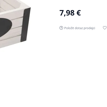
7,98 €
Položit dotaz prodejci