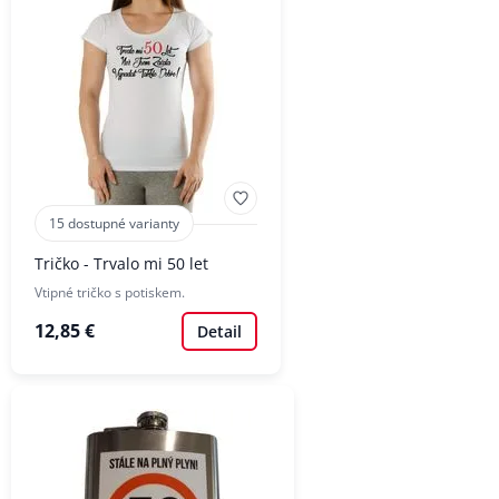
15 dostupné varianty
Tričko - Trvalo mi 50 let
Vtipné tričko s potiskem.
12,85 €
Detail