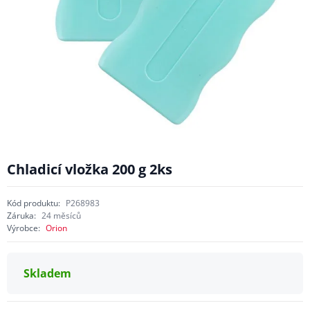
Chladicí vložka 200 g 2ks
Kód produktu:
P268983
Záruka:
24 měsíců
Výrobce:
Orion
Skladem